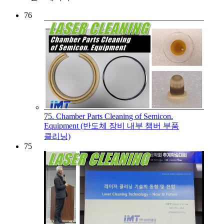
76
75. Chamber Parts Cleaning of Semicon.
Equipment (반도체 장비 내부 챔버 부품
클리닝)
75