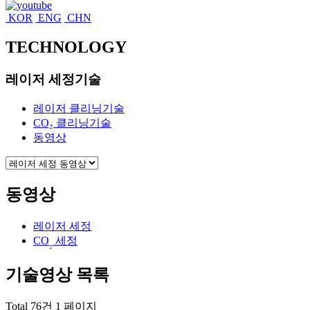
KOR
ENG
CHN
TECHNOLOGY
레이저 세정기술
레이저 클리닝기술
CO₂ 클리닝기술
동영상
동영상
레이저 세정
CO
세정
₂
기술영상
목록
Total 76건
1 페이지